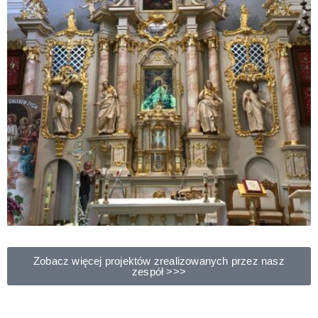
Zobacz więcej projektów zrealizowanych przez nasz
zespół >>>